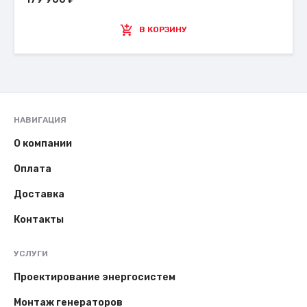
В КОРЗИНУ
НАВИГАЦИЯ
О компании
Оплата
Доставка
Контакты
УСЛУГИ
Проектирование энергосистем
Монтаж генераторов