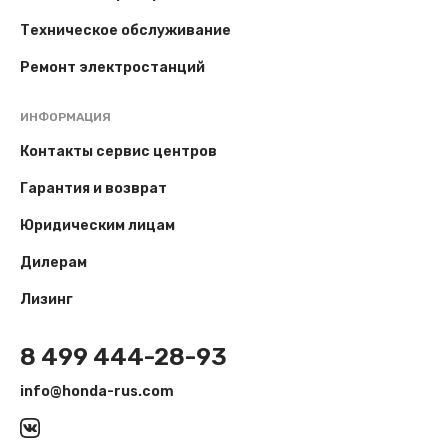
Техническое обслуживание
Ремонт электростанций
ИНФОРМАЦИЯ
Контакты сервис центров
Гарантия и возврат
Юридическим лицам
Дилерам
Лизинг
8 499 444-28-93
info@honda-rus.com