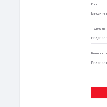
Имя
Телефон
Коммента