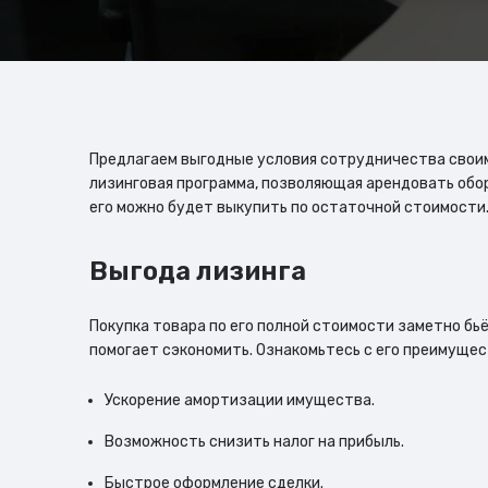
Предлагаем выгодные условия сотрудничества свои
лизинговая программа, позволяющая арендовать обо
его можно будет выкупить по остаточной стоимости
Выгода лизинга
Покупка товара по его полной стоимости заметно бь
помогает сэкономить. Ознакомьтесь с его преимущес
Ускорение амортизации имущества.
Возможность снизить налог на прибыль.
Быстрое оформление сделки.