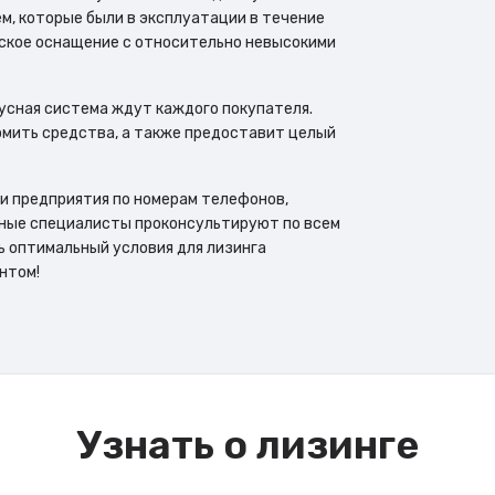
м, которые были в эксплуатации в течение
ское оснащение с относительно невысокими
усная система ждут каждого покупателя.
мить средства, а также предоставит целый
и предприятия по номерам телефонов,
нные специалисты проконсультируют по всем
 оптимальный условия для лизинга
нтом!
Узнать о лизинге