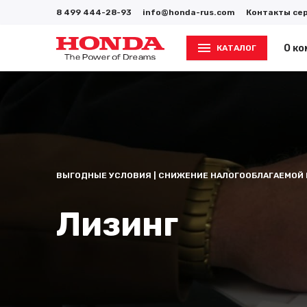
8 499 444-28-93
info@honda-rus.com
Контакты се
О ко
КАТАЛОГ
ВЫГОДНЫЕ УСЛОВИЯ | СНИЖЕНИЕ НАЛОГООБЛАГАЕМОЙ 
Лизинг