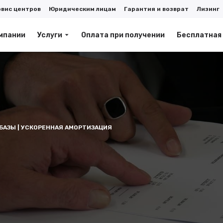
рвис центров
Юридическим лицам
Гарантия и возврат
Лизинг
мпании
Услуги
Оплата при получении
Бесплатная
БАЗЫ | УСКОРЕННАЯ АМОРТИЗАЦИЯ