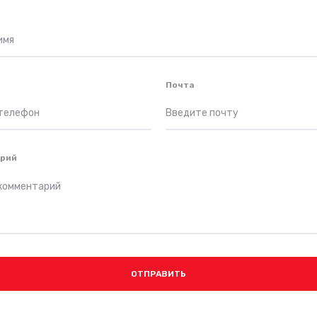
Почта
рий
ОТПРАВИТЬ