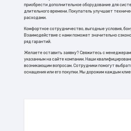
приобрести дополнительное оборудование для систе
длительного времени. Покупатель улучшает техниче
расходами.
Комфортное сотрудничество, выгодные условия, бон
Взаимодействие с нами поможет значительно сэконо
ряд гарантий.
Желаете оставить заявку? Свяжитесь с менеджерам
указанным на сайте компании. Наши квалифицирова
возникающим вопросам. Сотрудники помогут выбрать
оснащения или его покупки. Мы дорожим каждым клие