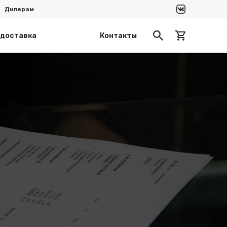
Дилерам
 доставка
Контакты