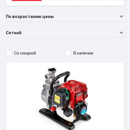
По возрастанию цены
Сеткой
Со скидкой
В наличии