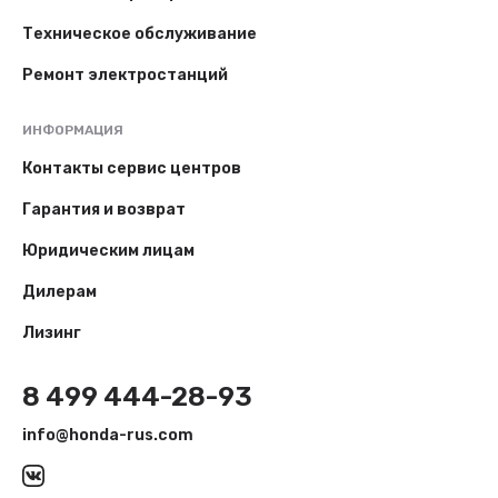
Техническое обслуживание
Ремонт электростанций
ИНФОРМАЦИЯ
Контакты сервис центров
Гарантия и возврат
Юридическим лицам
Дилерам
Лизинг
8 499 444-28-93
info@honda-rus.com