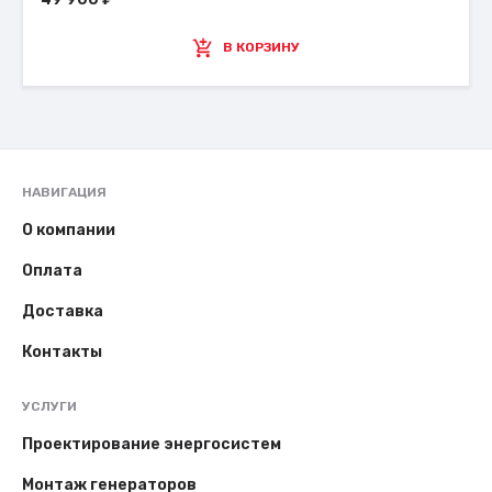
В КОРЗИНУ
НАВИГАЦИЯ
О компании
Оплата
Доставка
Контакты
УСЛУГИ
Проектирование энергосистем
Монтаж генераторов