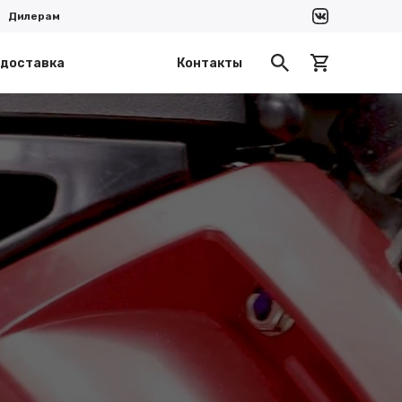
Дилерам
 доставка
Контакты