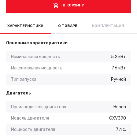
В КОРЗИНУ
ХАРАКТЕРИСТИКИ
О ТОВАРЕ
КОМПЛЕКТАЦИЯ
Основные характеристики
Номинальная мощность
5.2 кВт
Максимальная мощность
7.6 кВт
Тип запуска
Ручной
Двигатель
Производитель двигателя
Honda
Модель двигателя
GXV390
Мощность двигателя
7 л.с.