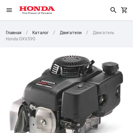
Главная
Каталог
Двигатели
Двигатель
Honda GXV390