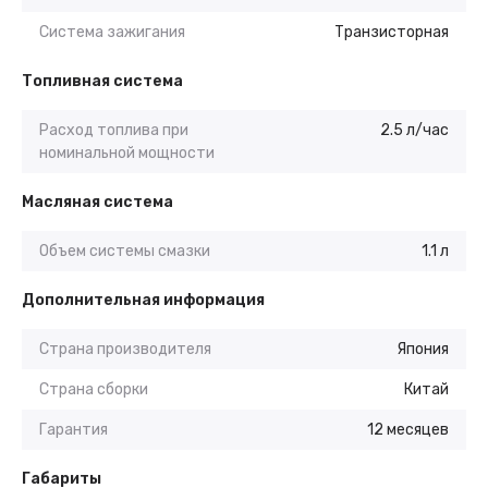
Система зажигания
Транзисторная
Топливная система
Расход топлива при
2.5 л/час
номинальной мощности
Масляная система
Объем системы смазки
1.1 л
Дополнительная информация
Страна производителя
Япония
Страна сборки
Китай
Гарантия
12 месяцев
Габариты