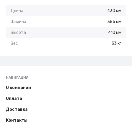
Длина
430 мм
Ширина
385 мм
Высота
410 мм
Вес
33 кг
НАВИГАЦИЯ
О компании
Оплата
Доставка
Контакты