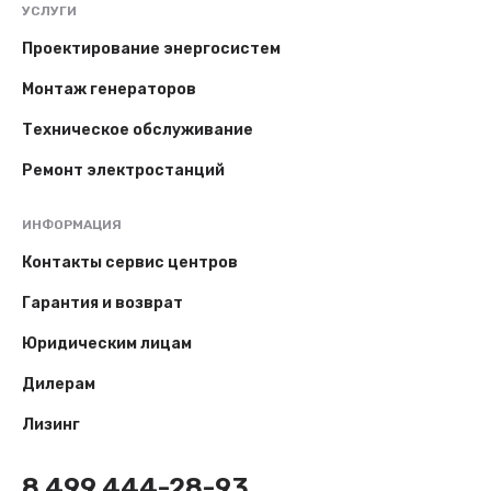
УСЛУГИ
Проектирование энергосистем
Монтаж генераторов
Техническое обслуживание
Ремонт электростанций
ИНФОРМАЦИЯ
Контакты сервис центров
Гарантия и возврат
Юридическим лицам
Дилерам
Лизинг
8 499 444-28-93