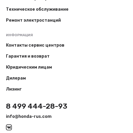
Техническое обслуживание
Ремонт электростанций
ИНФОРМАЦИЯ
Контакты сервис центров
Гарантия и возврат
Юридическим лицам
Дилерам
Лизинг
8 499 444-28-93
info@honda-rus.com