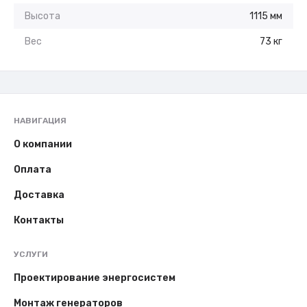
Высота
1115 мм
Вес
73 кг
НАВИГАЦИЯ
О компании
Оплата
Доставка
Контакты
УСЛУГИ
Проектирование энергосистем
Монтаж генераторов