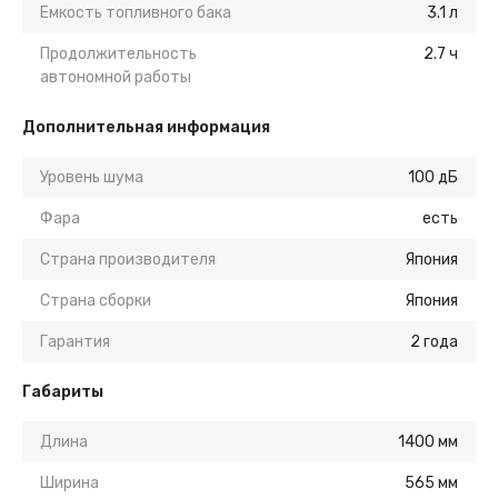
Емкость топливного бака
3.1 л
Продолжительность
2.7 ч
автономной работы
Дополнительная информация
Уровень шума
100 дБ
Фара
есть
Страна производителя
Япония
Страна сборки
Япония
Гарантия
2 года
Габариты
Длина
1400 мм
Ширина
565 мм