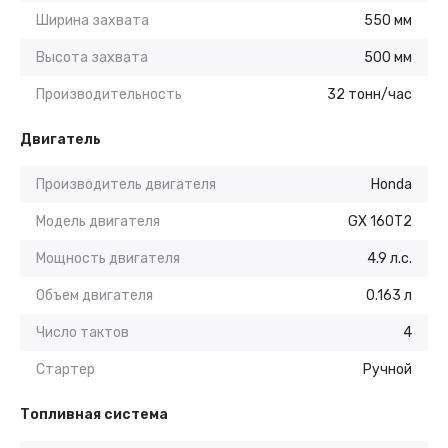
Ширина захвата
550 мм
Высота захвата
500 мм
Производительность
32 тонн/час
Двигатель
Производитель двигателя
Honda
Модель двигателя
GX 160T2
Мощность двигателя
4.9 л.с.
Объем двигателя
0.163 л
Число тактов
4
Стартер
Ручной
Топливная система