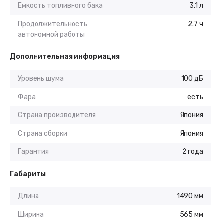
Емкость топливного бака
3.1 л
Продолжительность
2.7 ч
автономной работы
Дополнительная информация
Уровень шума
100 дБ
Фара
есть
Страна производителя
Япония
Страна сборки
Япония
Гарантия
2 года
Габариты
Длина
1490 мм
Ширина
565 мм