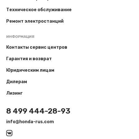
Техническое обслуживание
Ремонт электростанций
ИНФОРМАЦИЯ
Контакты сервис центров
Гарантия и возврат
Юридическим лицам
Дилерам
Лизинг
8 499 444-28-93
info@honda-rus.com