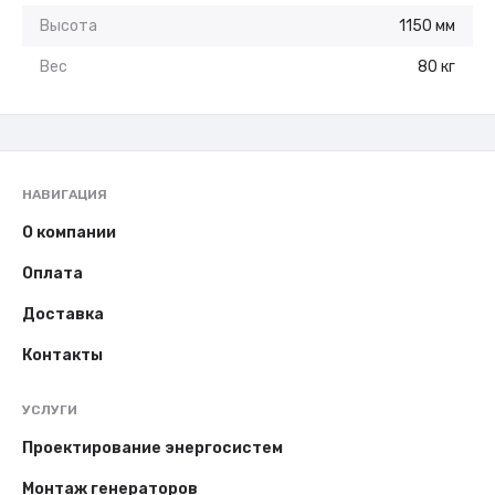
Высота
1150 мм
Вес
80 кг
НАВИГАЦИЯ
О компании
Оплата
Доставка
Контакты
УСЛУГИ
Проектирование энергосистем
Монтаж генераторов