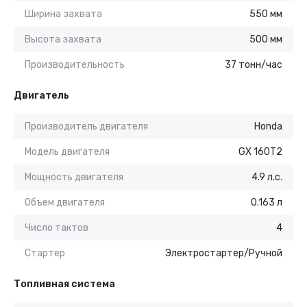
Ширина захвата
550 мм
Высота захвата
500 мм
Производительность
37 тонн/час
Двигатель
Производитель двигателя
Honda
Модель двигателя
GX 160T2
Мощность двигателя
4.9 л.с.
Объем двигателя
0.163 л
Число тактов
4
Стартер
Электростартер/Ручной
Топливная система