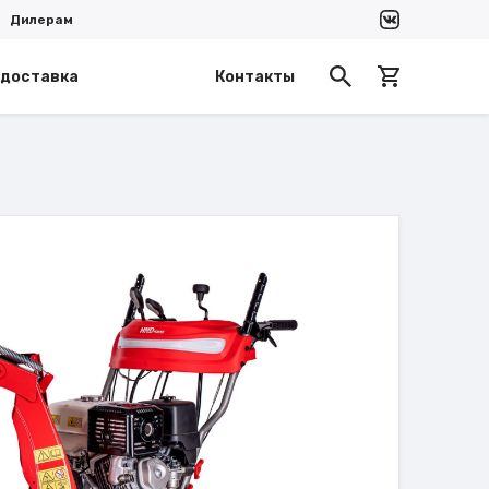
Дилерам
 доставка
Контакты