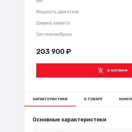
Вес
Мощность двигателя
Ширина захвата
Система выброса
203 900
₽
В КОРЗИНУ
ХАРАКТЕРИСТИКИ
О ТОВАРЕ
КОМПЛ
Основные характеристики