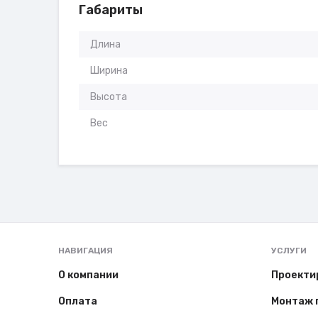
Габариты
Длина
Ширина
Высота
Вес
НАВИГАЦИЯ
УСЛУГИ
О компании
Проекти
Оплата
Монтаж 