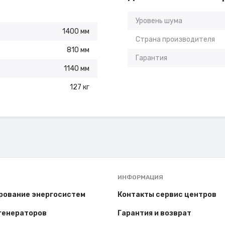
Уровень шума
1400 мм
Страна производителя
810 мм
Гарантия
1140 мм
127 кг
ИНФОРМАЦИЯ
рование энергосистем
Контакты сервис центров
генераторов
Гарантия и возврат