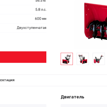
56.5 кг
5.8 л.с.
600 мм
Двухступенчатая
ЕКТАЦИЯ
Двигатель