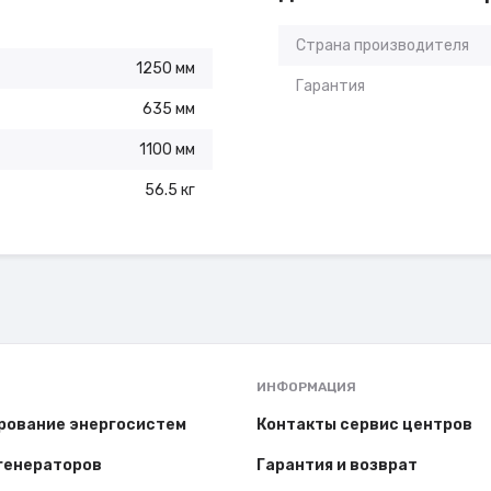
Страна производителя
1250 мм
Гарантия
635 мм
1100 мм
56.5 кг
ИНФОРМАЦИЯ
рование энергосистем
Контакты сервис центров
генераторов
Гарантия и возврат