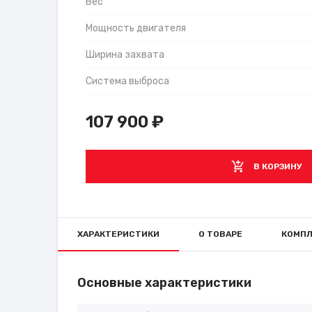
Вес
Мощность двигателя
Ширина захвата
Система выброса
107 900
₽
В КОРЗИНУ
ХАРАКТЕРИСТИКИ
О ТОВАРЕ
КОМПЛ
Основные характеристики