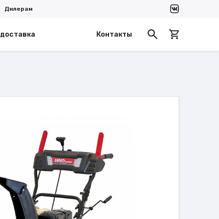
Дилерам
 доставка
Контакты