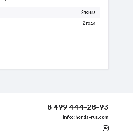
Япония
2 года
8 499 444-28-93
info@honda-rus.com