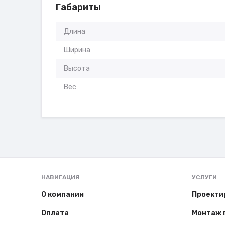
Габариты
Длина
Ширина
Высота
Вес
НАВИГАЦИЯ
УСЛУГИ
О компании
Проекти
Оплата
Монтаж 