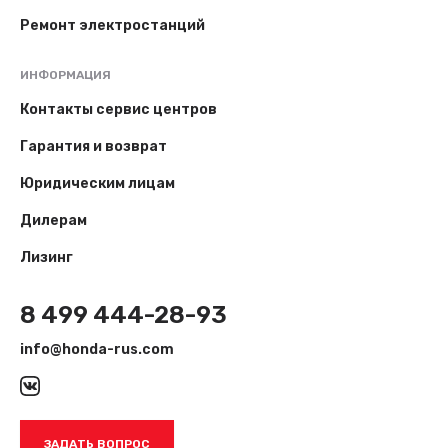
Ремонт электростанций
ИНФОРМАЦИЯ
Контакты сервис центров
Гарантия и возврат
Юридическим лицам
Дилерам
Лизинг
8 499 444-28-93
info@honda-rus.com
ЗАДАТЬ ВОПРОС