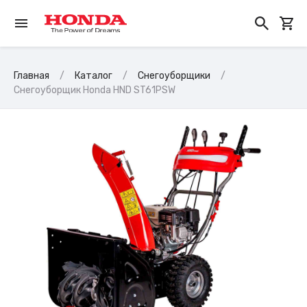
Главная
Каталог
Снегоуборщики
Снегоуборщик Honda HND ST61PSW