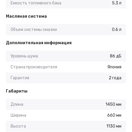
Емкость топливного бака
5.3 л
Масляная система
Объем системы смазки
0.6 л
Дополнительная информация
Уровень шума
86 дБ
Страна производителя
Япония
Гарантия
2 года
Габариты
Длина
1450 мм
Ширина
660 мм
Высота
1130 мм