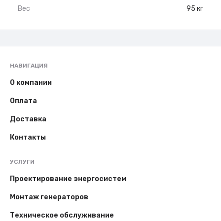
Вес
95 кг
НАВИГАЦИЯ
О компании
Оплата
Доставка
Контакты
УСЛУГИ
Проектирование энергосистем
Монтаж генераторов
Техническое обслуживание