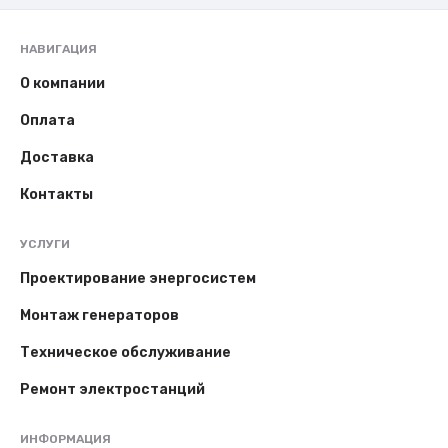
НАВИГАЦИЯ
О компании
Оплата
Доставка
Контакты
УСЛУГИ
Проектирование энергосистем
Монтаж генераторов
Техническое обслуживание
Ремонт электростанций
ИНФОРМАЦИЯ