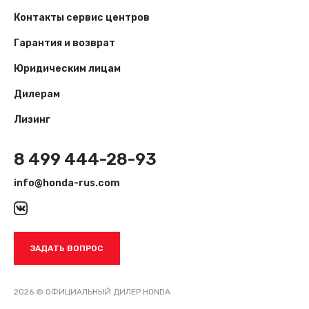
Контакты сервис центров
Гарантия и возврат
Юридическим лицам
Дилерам
Лизинг
8 499 444-28-93
info@honda-rus.com
ЗАДАТЬ ВОПРОС
2026 © ОФИЦИАЛЬНЫЙ ДИЛЕР HONDA