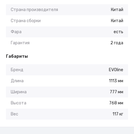
Страна производителя
Китай
Страна сборки
Китай
Фара
есть
Гарантия
2 года
Габариты
Бренд
EVOline
Длина
1113 мм
Ширина
777 мм
Высота
768 мм
Вес
117 кг