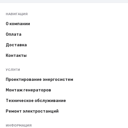
НАВИГАЦИЯ
О компании
Оплата
Доставка
Контакты
УСЛУГИ
Проектирование энергосистем
Монтаж генераторов
Техническое обслуживание
Ремонт электростанций
ИНФОРМАЦИЯ