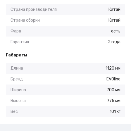
Страна производителя
Китай
Страна сборки
Китай
Фара
есть
Гарантия
2 года
Габариты
Длина
1120 мм
Бренд
EVOline
Ширина
700 мм
Высота
775 мм
Вес
101 кг