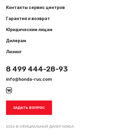
Контакты сервис центров
Гарантия и возврат
Юридическим лицам
Дилерам
Лизинг
8 499 444-28-93
info@honda-rus.com
ЗАДАТЬ ВОПРОС
2026 © ОФИЦИАЛЬНЫЙ ДИЛЕР HONDA