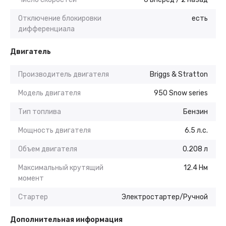
Отключение блокировки
есть
дифференциала
Двигатель
Производитель двигателя
Briggs & Stratton
Модель двигателя
950 Snow series
Тип топлива
Бензин
Мощность двигателя
6.5 л.с.
Объем двигателя
0.208 л
Максимальный крутящий
12.4 Нм
момент
Стартер
Электростартер/Ручной
Дополнительная информация