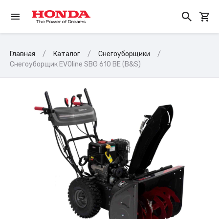
Главная
Каталог
Снегоуборщики
Снегоуборщик EVOline SBG 610 BE (B&S)