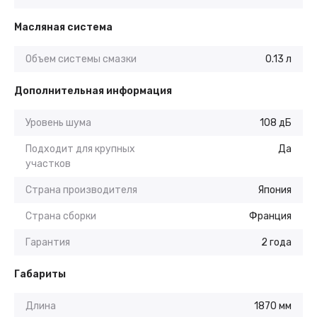
Масляная система
Объем системы смазки
0.13 л
Дополнительная информация
Уровень шума
108 дБ
Подходит для крупных
Да
участков
Страна производителя
Япония
Страна сборки
Франция
Гарантия
2 года
Габариты
Длина
1870 мм