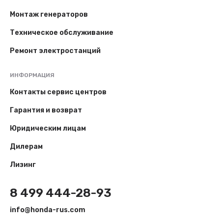
Монтаж генераторов
Техническое обслуживание
Ремонт электростанций
ИНФОРМАЦИЯ
Контакты сервис центров
Гарантия и возврат
Юридическим лицам
Дилерам
Лизинг
8 499 444-28-93
info@honda-rus.com