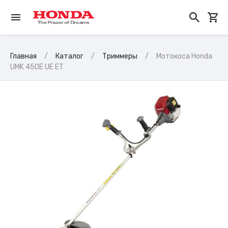
Главная
Каталог
Триммеры
Мотокоса Honda
UMK 450E UE ET