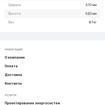
Ширина
670 мм
Высота
520 мм
Вес
8.1 кг
НАВИГАЦИЯ
О компании
Оплата
Доставка
Контакты
УСЛУГИ
Проектирование энергосистем