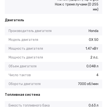
Нож с тремя лучами (D 255
мм)
Двигатель
Производитель двигателя
Honda
Модель двигателя
GX 50
Мощность двигателя
1.47 кВт
Мощность двигателя
2 л.с.
Объем двигателя
0.048 л
Число тактов
4
Обороты двигателя
7000 об/мин
Топливная система
Емкость топливного бака
0.63 л