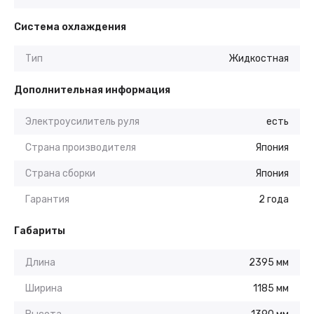
Система охлаждения
Тип
Жидкостная
Дополнительная информация
Электроусилитель руля
есть
Страна производителя
Япония
Страна сборки
Япония
Гарантия
2 года
Габариты
Длина
2395 мм
Ширина
1185 мм