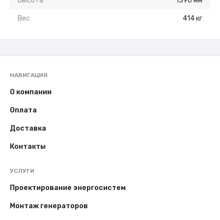
Высота
1390 мм
Вес
414 кг
НАВИГАЦИЯ
О компании
Оплата
Доставка
Контакты
УСЛУГИ
Проектирование энергосистем
Монтаж генераторов