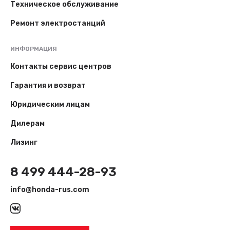
Техническое обслуживание
Ремонт электростанций
ИНФОРМАЦИЯ
Контакты сервис центров
Гарантия и возврат
Юридическим лицам
Дилерам
Лизинг
8 499 444-28-93
info@honda-rus.com