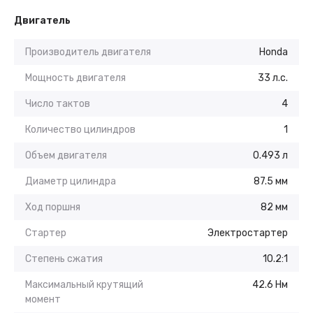
Двигатель
Производитель двигателя
Honda
Мощность двигателя
33 л.с.
Число тактов
4
Количество цилиндров
1
Объем двигателя
0.493 л
Диаметр цилиндра
87.5 мм
Ход поршня
82 мм
Стартер
Электростартер
Степень сжатия
10.2:1
Максимальный крутящий
42.6 Нм
момент