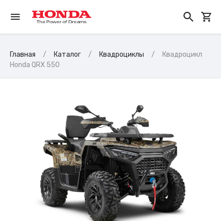
Главная
Каталог
Квадроциклы
Квадроцикл
Honda QRX 550