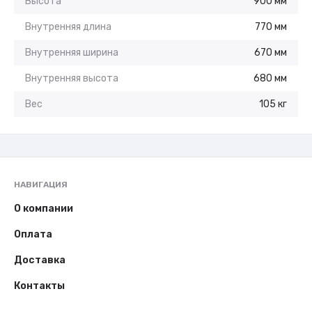
Высота
900 мм
Внутренняя длина
770 мм
Внутренняя ширина
670 мм
Внутренняя высота
680 мм
Вес
105 кг
НАВИГАЦИЯ
О компании
Оплата
Доставка
Контакты