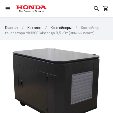
Главная
Каталог
Контейнеры
Контейнер
генератора МК1200 Winter до 8,5 кВт (зимний пакет)