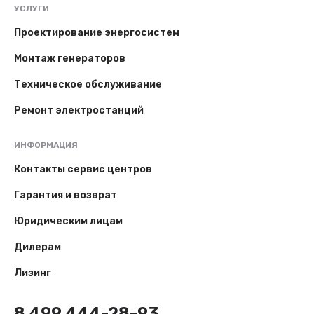
УСЛУГИ
Проектирование энергосистем
Монтаж генераторов
Техническое обслуживание
Ремонт электростанций
ИНФОРМАЦИЯ
Контакты сервис центров
Гарантия и возврат
Юридическим лицам
Дилерам
Лизинг
8 499 444-28-93