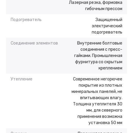
Лазерная резка, формовка
гибочным прессом
Подогреватель
Защищенный
электрический
подогреватель
Соединение элементов
Внутренние болтовые
соединения с пресс-
гайками. Промышленная
фурнитура со скрытым
креплением
Утепление
Современное негорючее
покрытие из плотных
минеральных панелей, не
впитывающих влагу.
Толщина утеплителя 30
мм, для северного
применения возможна
установка 50 мм