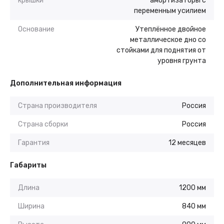
крышки
амортизаторы с
переменным усилием
Основание
Утеплённое двойное
металлическое дно со
стойками для поднятия от
уровня грунта
Дополнительная информация
Страна производителя
Россия
Страна сборки
Россия
Гарантия
12 месяцев
Габариты
Длина
1200 мм
Ширина
840 мм