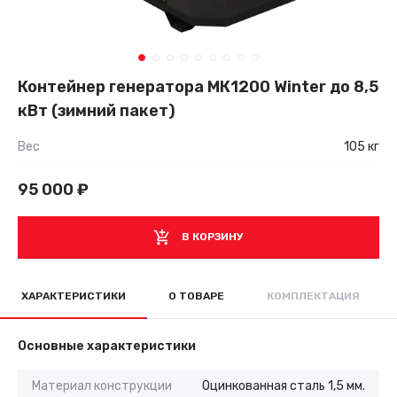
Контейнер генератора МК1200 Winter до 8,5
кВт (зимний пакет)
Вес
105 кг
95 000
₽
В КОРЗИНУ
ХАРАКТЕРИСТИКИ
О ТОВАРЕ
КОМПЛЕКТАЦИЯ
Основные характеристики
Материал конструкции
Оцинкованная сталь 1,5 мм.