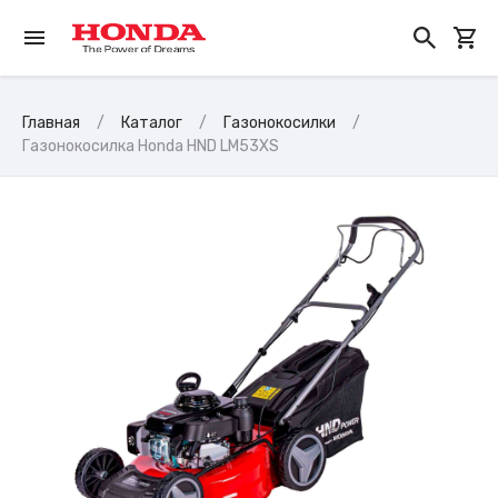
Главная
Каталог
Газонокосилки
Газонокосилка Honda HND LM53XS