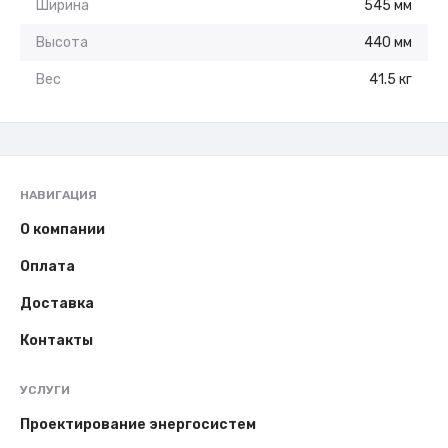
Ширина
545 мм
Высота
440 мм
Вес
41.5 кг
НАВИГАЦИЯ
О компании
Оплата
Доставка
Контакты
УСЛУГИ
Проектирование энергосистем