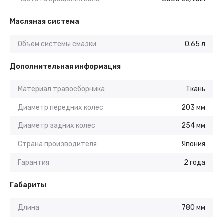
Масляная система
Объем системы смазки
0.65 л
Дополнительная информация
Материал травосборника
Ткань
Диаметр передних колес
203 мм
Диаметр задних колес
254 мм
Страна производителя
Япония
Гарантия
2 года
Габариты
Длина
780 мм