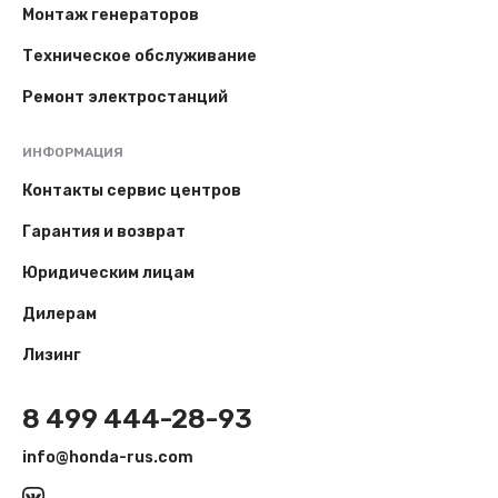
Монтаж генераторов
Техническое обслуживание
Ремонт электростанций
ИНФОРМАЦИЯ
Контакты сервис центров
Гарантия и возврат
Юридическим лицам
Дилерам
Лизинг
8 499 444-28-93
info@honda-rus.com