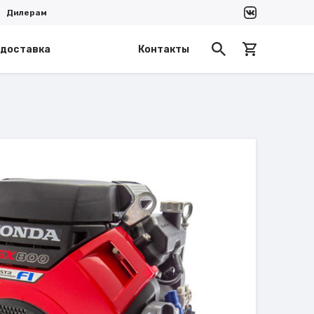
Дилерам
 доставка
Контакты