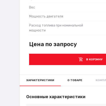
Вес
Мощность двигателя
Расход топлива при номинальной
мощности
Цена по запросу
В КОРЗИНУ
ХАРАКТЕРИСТИКИ
О ТОВАРЕ
КОМПЛ
Основные характеристики