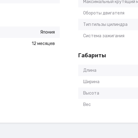
Максимальный крутящий 
Обороты двигателя
Тип гильзы цилиндра
Япония
Система зажигания
12 месяцев
Габариты
Длина
Ширина
Высота
Вес