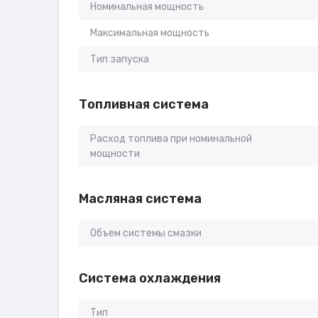
Номинальная мощность
Максимальная мощность
Тип запуска
Топливная система
Расход топлива при номинальной
мощности
Масляная система
Объем системы смазки
Система охлаждения
Тип