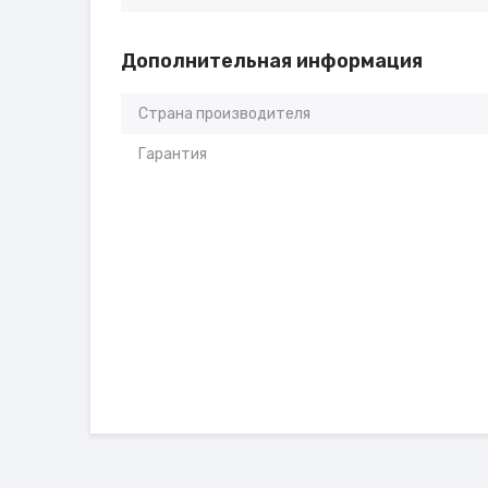
Дополнительная информация
Страна производителя
Гарантия