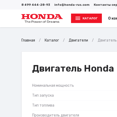
8 499 444-28-93
info@honda-rus.com
Контакты се
О ко
КАТАЛОГ
Главная
Каталог
Двигатели
Двигатель
Двигатель Honda
Номинальная мощность
Тип запуска
Тип топлива
Производитель двигателя