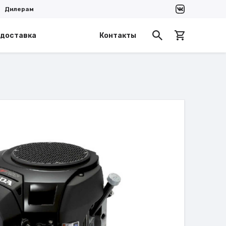
Дилерам
 доставка
Контакты