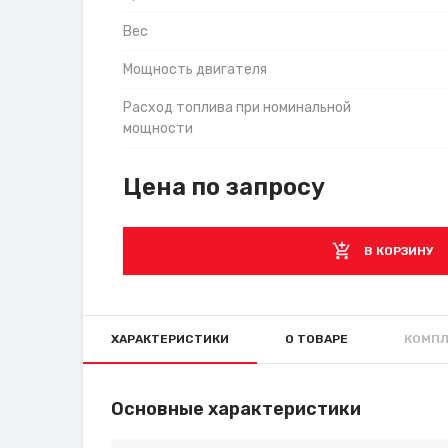
Вес
Мощность двигателя
Расход топлива при номинальной
мощности
Цена по запросу
В КОРЗИНУ
ХАРАКТЕРИСТИКИ
О ТОВАРЕ
КОМПЛ
Основные характеристики