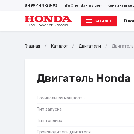
8 499 444-28-93
info@honda-rus.com
Контакты се
О ко
КАТАЛОГ
Главная
Каталог
Двигатели
Двигатель
Двигатель Honda
Номинальная мощность
Тип запуска
Тип топлива
Производитель двигателя