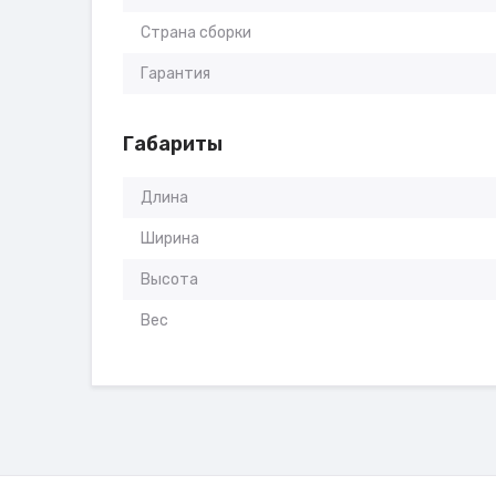
Страна сборки
Гарантия
Габариты
Длина
Ширина
Высота
Вес