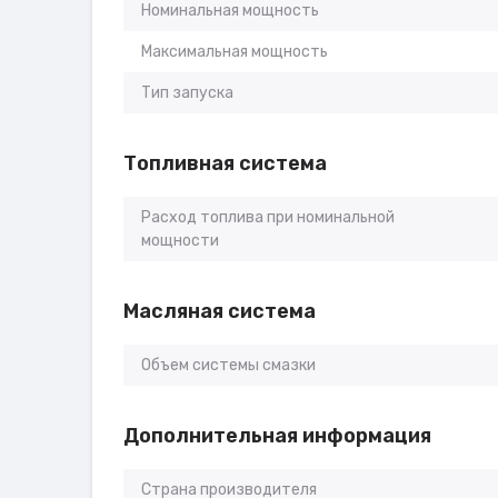
Номинальная мощность
Максимальная мощность
Тип запуска
Топливная система
Расход топлива при номинальной
мощности
Масляная система
Объем системы смазки
Дополнительная информация
Страна производителя