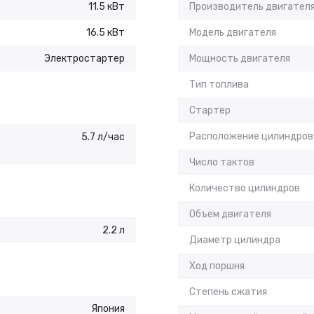
11.5 кВт
Производитель двигател
16.5 кВт
Модель двигателя
Электростартер
Мощность двигателя
Тип топлива
Стартер
Расположение цилиндров
5.7 л/час
Число тактов
Количество цилиндров
Объем двигателя
2.2 л
Диаметр цилиндра
Ход поршня
Степень сжатия
Япония