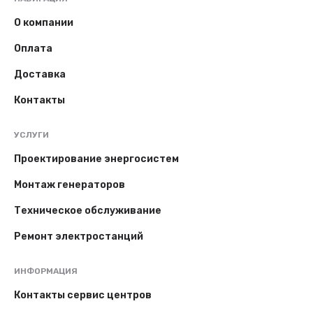
О компании
Оплата
Доставка
Контакты
УСЛУГИ
Проектирование энергосистем
Монтаж генераторов
Техническое обслуживание
Ремонт электростанций
ИНФОРМАЦИЯ
Контакты сервис центров