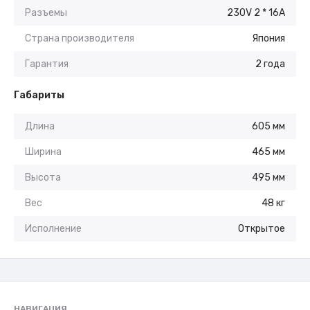
Разъемы
230V 2 * 16A
Страна производителя
Япония
Гарантия
2 года
Габариты
Длина
605 мм
Ширина
465 мм
Высота
495 мм
Вес
48 кг
Исполнение
Открытое
НАВИГАЦИЯ