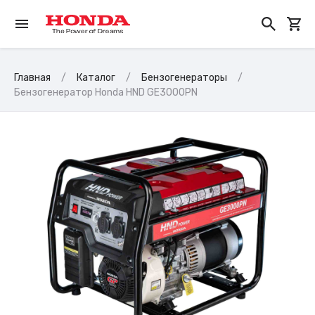
Главная
Каталог
Бензогенераторы
Бензогенератор Honda HND GE3000PN