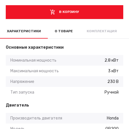
В КОРЗИНУ
ХАРАКТЕРИСТИКИ
О ТОВАРЕ
КОМПЛЕКТАЦИЯ
Основные характеристики
Номинальная мощность
2.8 кВт
Максимальная мощность
3 кВт
Напряжение
230 В
Тип запуска
Ручной
Двигатель
Производитель двигателя
Honda
Модель
GP200