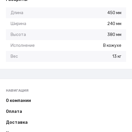
Длина
450 мм
Ширина
240 мм
Высота
380 мм
Исполнение
В кожухе
Вес
13 кг
НАВИГАЦИЯ
О компании
Оплата
Доставка