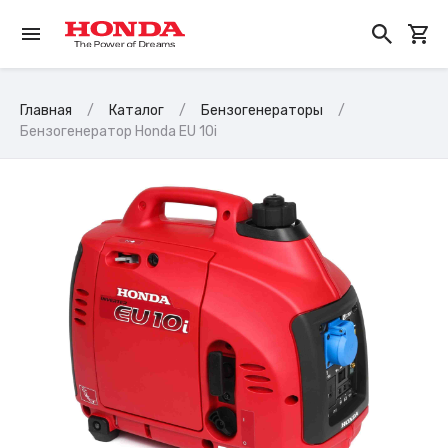
Главная
Каталог
Бензогенераторы
Бензогенератор Honda EU 10i