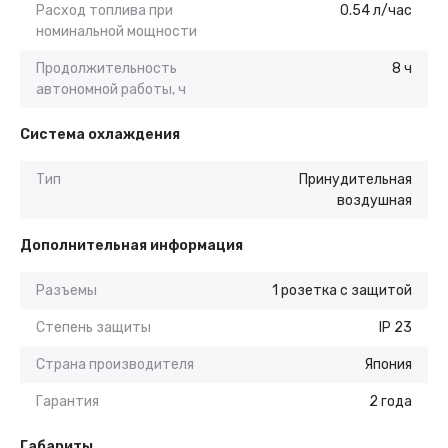
Расход топлива при
0.54 л/час
номинальной мощности
Продолжительность
8 ч
автономной работы, ч
Система охлаждения
Тип
Принудительная
воздушная
Дополнительная информация
Разъемы
1 розетка с защитой
Степень защиты
IP 23
Страна производителя
Япония
Гарантия
2 года
Габариты