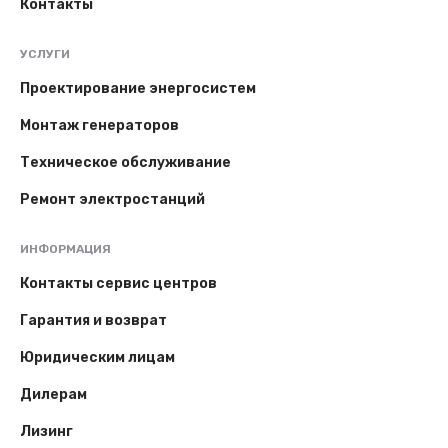
Контакты
УСЛУГИ
Проектирование энергосистем
Монтаж генераторов
Техническое обслуживание
Ремонт электростанций
ИНФОРМАЦИЯ
Контакты сервис центров
Гарантия и возврат
Юридическим лицам
Дилерам
Лизинг